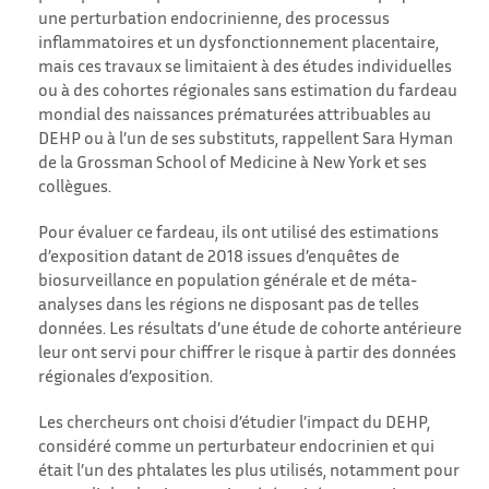
une perturbation endocrinienne, des processus
inflammatoires et un dysfonctionnement placentaire,
mais ces travaux se limitaient à des études individuelles
ou à des cohortes régionales sans estimation du fardeau
mondial des naissances prématurées attribuables au
DEHP ou à l’un de ses substituts, rappellent Sara Hyman
de la Grossman School of Medicine à New York et ses
collègues.
Pour évaluer ce fardeau, ils ont utilisé des estimations
d’exposition datant de 2018 issues d’enquêtes de
biosurveillance en population générale et de méta-
analyses dans les régions ne disposant pas de telles
données. Les résultats d’une étude de cohorte antérieure
leur ont servi pour chiffrer le risque à partir des données
régionales d’exposition.
Les chercheurs ont choisi d’étudier l’impact du DEHP,
considéré comme un perturbateur endocrinien et qui
était l’un des phtalates les plus utilisés, notamment pour