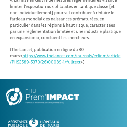
limiter l’exposition aux phtalates en tant que classe [et
non individuellement] pourrait contribuer à réduire le
fardeau mondial des naissances prématurées, en
particulier dans les régions à haut risque, caractérisées
par une réglementation limitée et une industrie plastique
en expansion », concluent les chercheurs.
(The Lancet, publication en ligne du 30
mars<
https://www.thelancet.com/journals/eclinm/article
/PIIS2589-5370(26)00089-1/fulltext
>)