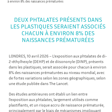
à environ 8% des naissances prématurées
DEUX PHTALATES PRÉSENTS DANS
LES PLASTIQUES SERAIENT ASSOCIÉS
CHACUN À ENVIRON 8% DES
NAISSANCES PRÉMATURÉES
LONDRES, 10 avril 2026 – L’exposition aux phtalates de di-
2-éthylhexyle (DEHP) et de diisononyle (DINP), présents
dans les plastiques, serait associée pour chacun à environ
8% des naissances prématurées au niveau mondial, avec
de fortes variations selon les zones géographiques, selon
une étude publiée dans The Lancet.
Des études antérieures ont établi un lien entre
l’exposition aux phtalates, largement utilisés comme
plastifiants, et un risque accru de naissance prématurée,
principalement par le biais de mécanismes impliquant