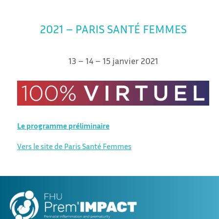
2021 – PARIS SANTÉ FEMMES
13 – 14 – 15 janvier 2021
Le programme préliminaire
V
ers le site de Paris Santé Femmes