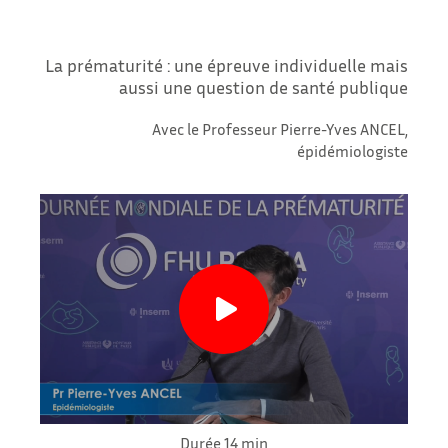
La prématurité : une épreuve individuelle mais
aussi une question de santé publique
Avec le Professeur Pierre-Yves ANCEL,
épidémiologiste
Durée 14 min