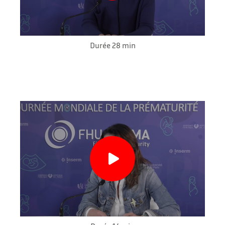
Durée 28 min