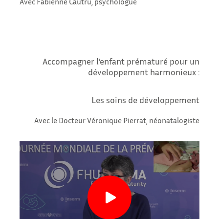
Avec Fabienne Cautru, psychologue
Accompagner l’enfant prématuré pour un
développement harmonieux :
Les soins de développement
Avec le Docteur Véronique Pierrat, néonatalogiste