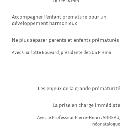
Durée 14 min
Accompagner l’enfant prématuré pour un
développement harmonieux
Ne plus séparer parents et enfants prématurés
Avec Charlotte Bouvard, présidente de SOS Préma
Les enjeux de la grande prématurité
La prise en charge immédiate
Avec le Professeur Pierre-Henri JARREAU,
néonatalogue