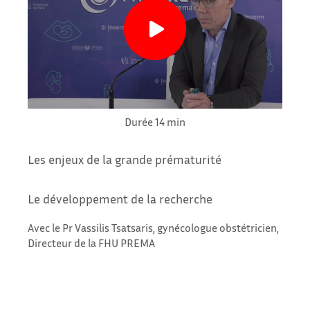
Durée 14 min
Les enjeux de la grande prématurité
Le développement de la recherche
Avec le Pr Vassilis Tsatsaris, gynécologue obstétricien,
Directeur de la FHU PREMA