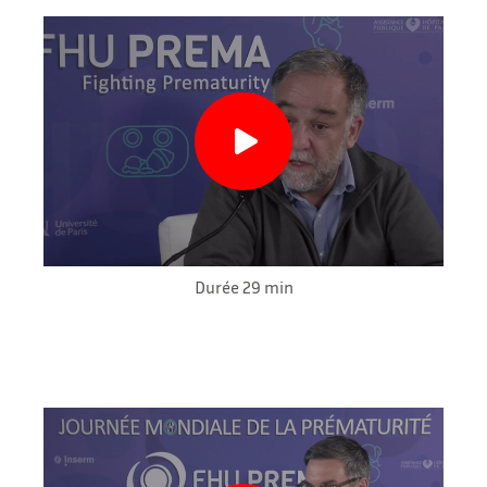
Durée 29 min