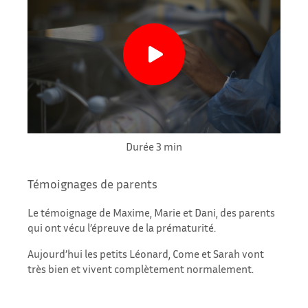
Durée 3 min
Témoignages de parents
Le témoignage de Maxime, Marie et Dani, des parents
qui ont vécu l’épreuve de la prématurité.
Aujourd’hui les petits Léonard, Come et Sarah vont
très bien et vivent complètement normalement.