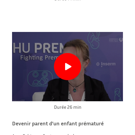
Durée 26 min
Devenir parent d’un enfant prématuré