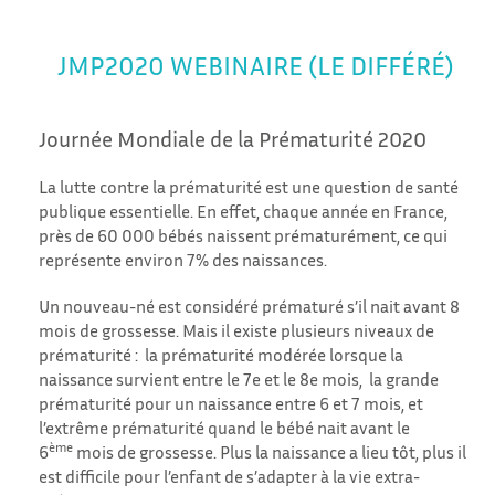
JMP2020 WEBINAIRE (LE DIFFÉRÉ)
Journée Mondiale de la Prématurité 2020
La lutte contre la prématurité est une question de santé
publique essentielle. En effet, chaque année en France,
près de 60 000 bébés naissent prématurément, ce qui
représente environ 7% des naissances.
Un nouveau-né est considéré prématuré s’il nait avant 8
mois de grossesse. Mais il existe plusieurs niveaux de
prématurité : la prématurité modérée lorsque la
naissance survient entre le 7e et le 8e mois, la grande
prématurité pour un naissance entre 6 et 7 mois, et
l’extrême prématurité quand le bébé nait avant le
ème
6
mois de grossesse. Plus la naissance a lieu tôt, plus il
est difficile pour l’enfant de s’adapter à la vie extra-