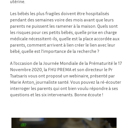
utérine.
Les bébés les plus fragiles doivent être hospitalisés
pendant des semaines voire des mois avant que leurs
parents ne puissent les ramener à la maison. Quels sont
les risques pour ces petits bébés, quelle prise en charge
médicale nécessitent-ils, quelle est la place accordée aux
parents, comment arrivent à lien créer le lien avec leur
bébé, quelle est l’importance de la recherche ?
A l’occasion de la Journée Mondiale de la Prématurité le 17
Novembre 2020, la FHU PREMA et son directeur le Pr
Tsatsaris vous ont proposé un webinaire, présenté par
Marie Anton, journaliste santé. Vous pouvez la ré-écouter
interroger les parents qui ont bien voulu répondre à ses
questions et les six intervenants. Bonne écoute !