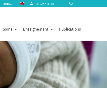
CONTACT
SE CONNECTER
Soins
Enseignement
Publications