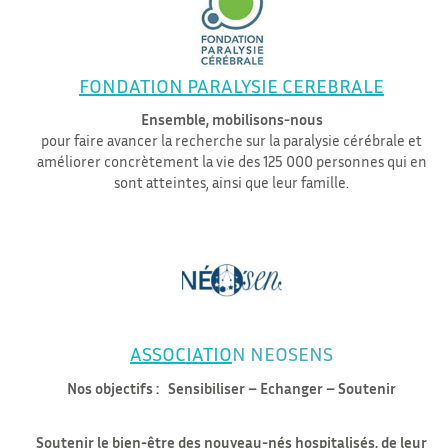
FONDATION PARALYSIE CEREBRALE
Ensemble, mobilisons-nous
pour faire avancer la recherche sur la paralysie cérébrale et
améliorer concrètement la vie des 125 000 personnes qui en
sont atteintes, ainsi que leur famille.
ASSOCIATIO
N NEOSENS
Nos objectifs : Sensibiliser – Echanger – Soutenir
Soutenir le bien-être des nouveau-nés hospitalisés, de leur