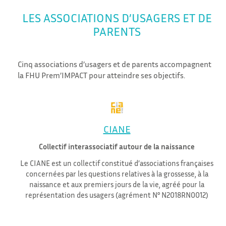
LES ASSOCIATIONS D’USAGERS ET DE
PARENTS
Cinq associations d’usagers et de parents accompagnent
la FHU Prem’IMPACT pour atteindre ses objectifs.
CIANE
Collectif interassociatif autour de la naissance
Le CIANE est un collectif constitué d’associations françaises
concernées par les questions relatives à la grossesse, à la
naissance et aux premiers jours de la vie, agréé pour la
représentation des usagers (agrément N° N2018RN0012)