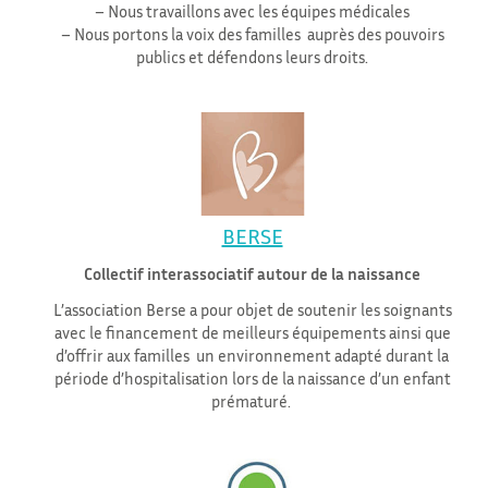
– Nous travaillons avec les équipes médicales
– Nous portons la voix des familles auprès des pouvoirs
publics et défendons leurs droits.
BERSE
Collectif interassociatif autour de la naissance
L’association Berse a pour objet de soutenir les soignants
avec le financement de meilleurs équipements ainsi que
d’offrir aux familles un environnement adapté durant la
période d’hospitalisation lors de la naissance d’un enfant
prématuré.