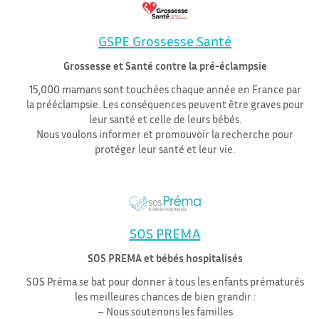
GSPE
Grossesse Santé
Grossesse et Santé contre la pré-éclampsie
15,000 mamans sont touchées chaque année en France par
la prééclampsie. Les conséquences peuvent être graves pour
leur santé et celle de leurs bébés.
Nous voulons informer et promouvoir la recherche pour
protéger leur santé et leur vie.
SOS PREMA
SOS PREMA et bébés hospitalisés
SOS Préma se bat pour donner à tous les enfants prématurés
les meilleures chances de bien grandir :
– Nous soutenons les familles