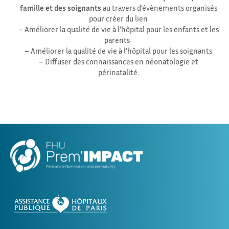
famille et des soignants
au travers d’évènements organisés
pour créer du lien
– Améliorer la qualité de vie à l’hôpital pour les enfants et les
parents
– Améliorer la qualité de vie à l’hôpital pour les soignants
– Diffuser des connaissances en néonatologie et
périnatalité.