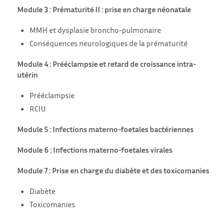
Module 3 : Prématurité II : prise en charge néonatale
MMH et dysplasie broncho-pulmonaire
Conséquences neurologiques de la prématurité
Module 4 : Prééclampsie et retard de croissance intra-
utérin
Prééclampsie
RCIU
Module 5 : Infections materno-foetales bactériennes
Module 6 : Infections materno-foetales virales
Module 7 : Prise en charge du diabète et des toxicomanies
Diabète
Toxicomanies