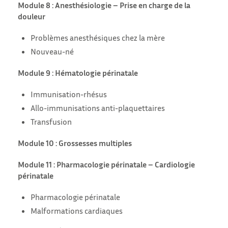
Module 8 : Anesthésiologie – Prise en charge de la
douleur
Problèmes anesthésiques chez la mère
Nouveau-né
Module 9 : Hématologie périnatale
Immunisation-rhésus
Allo-immunisations anti-plaquettaires
Transfusion
Module 10 : Grossesses multiples
Module 11 : Pharmacologie périnatale – Cardiologie
périnatale
Pharmacologie périnatale
Malformations cardiaques