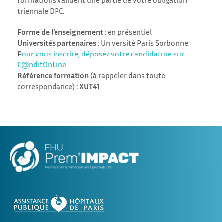
triennale DPC.
Forme de l’enseignement :
en présentiel
Universités partenaires :
Université Paris Sorbonne
P
our vous inscrire, déposez votre candidature sur
C@nditOnLine
Référence formation
(à rappeler dans toute
correspondance)
: XUT41