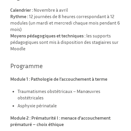
Calendrier :
Novembre à avril
Rythme :
12 journées de 8 heures correspondant à 12
modules (un mardi et mercredi chaque mois pendant 6
mois)
Moyens pédagogiques et techniques :
les supports
pédagogiques sont mis à disposition des stagiaires sur
Moodle
Programme
Module 1 : Pathologie de l’accouchement à terme
Traumatismes obstétricaux – Manœuvres
obstétricales
Asphyxie périnatale
Module 2 : Prématurité I : menace d’accouchement
prématuré – choix éthique