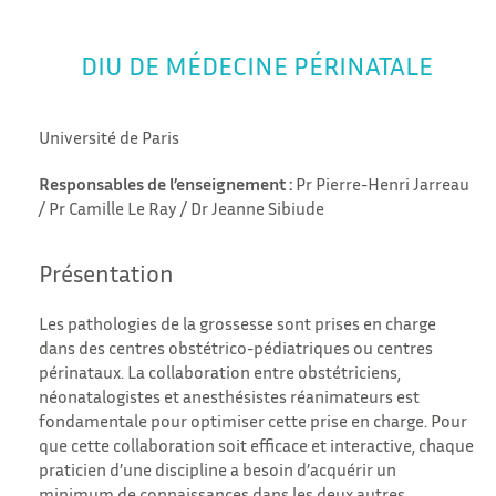
DIU DE MÉDECINE PÉRINATALE
Université de Paris
Responsables de l’enseignement :
Pr Pierre-Henri Jarreau
/ Pr Camille Le Ray / Dr Jeanne Sibiude
Présentation
Les pathologies de la grossesse sont prises en charge
dans des centres obstétrico-pédiatriques ou centres
périnataux. La collaboration entre obstétriciens,
néonatalogistes et anesthésistes réanimateurs est
fondamentale pour optimiser cette prise en charge. Pour
que cette collaboration soit efficace et interactive, chaque
praticien d’une discipline a besoin d’acquérir un
minimum de connaissances dans les deux autres