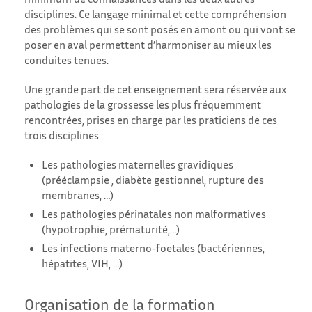
disciplines. Ce langage minimal et cette compréhension
des problèmes qui se sont posés en amont ou qui vont se
poser en aval permettent d’harmoniser au mieux les
conduites tenues.
Une grande part de cet enseignement sera réservée aux
pathologies de la grossesse les plus fréquemment
rencontrées, prises en charge par les praticiens de ces
trois disciplines :
Les pathologies maternelles gravidiques
(prééclampsie , diabète gestionnel, rupture des
membranes, …)
Les pathologies périnatales non malformatives
(hypotrophie, prématurité,…)
Les infections materno-foetales (bactériennes,
hépatites, VIH, …)
Organisation de la formation