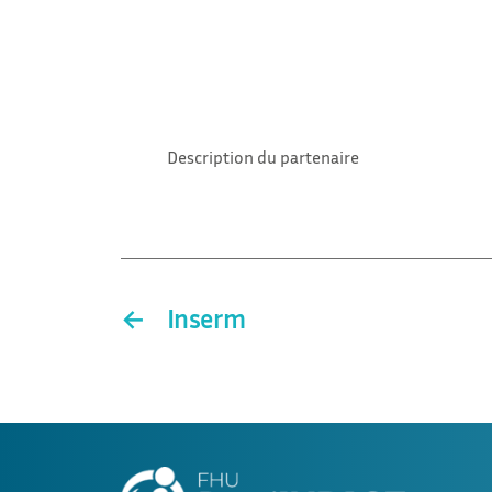
Description du partenaire
←
Inserm