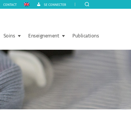
CONTACT
SE CONNECTER
Soins
Enseignement
Publications