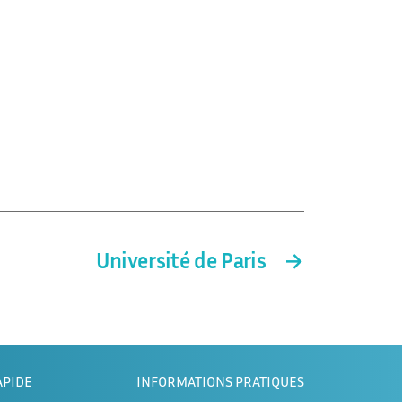
Université de Paris
→
APIDE
INFORMATIONS PRATIQUES