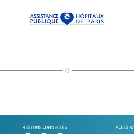
RESTONS CONNECTÉS
ACCÈS R