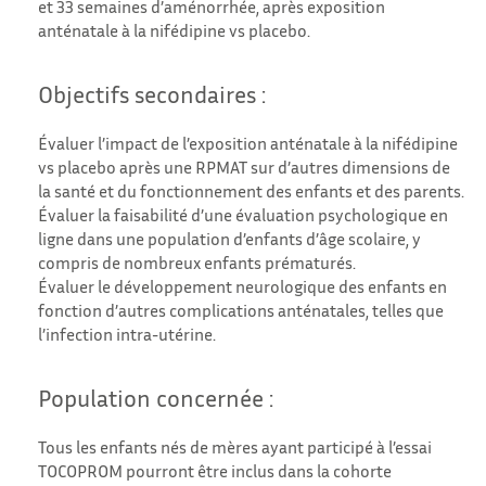
et 33 semaines d’aménorrhée, après exposition
anténatale à la nifédipine vs placebo.
Objectifs secondaires :
Évaluer l’impact de l’exposition anténatale à la nifédipine
vs placebo après une RPMAT sur d’autres dimensions de
la santé et du fonctionnement des enfants et des parents.
Évaluer la faisabilité d’une évaluation psychologique en
ligne dans une population d’enfants d’âge scolaire, y
compris de nombreux enfants prématurés.
Évaluer le développement neurologique des enfants en
fonction d’autres complications anténatales, telles que
l’infection intra-utérine.
Population concernée :
Tous les enfants nés de mères ayant participé à l’essai
TOCOPROM pourront être inclus dans la cohorte