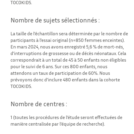
TOCOKIDS.
Nombre de sujets sélectionnés :
La taille de l’échantillon sera déterminée par le nombre de
participants à l’essai original (n=850 femmes enceintes).
En mars 2024, nous avons enregistré 5,6 % de mort-nés,
d’interruptions de grossesse ou de décès néonataux. Cela
correspondrait à un total de 45 à 50 enfants non éligibles
pour le suivi de 6 ans. Sur ces 800 enfants, nous
attendons un taux de participation de 60%. Nous
prévoyons donc d’inclure 480 enfants dans la cohorte
TOCOKIDS.
Nombre de centres :
1 (toutes les procédures de l’étude seront effectuées de
manière centralisée par l’équipe de recherche).