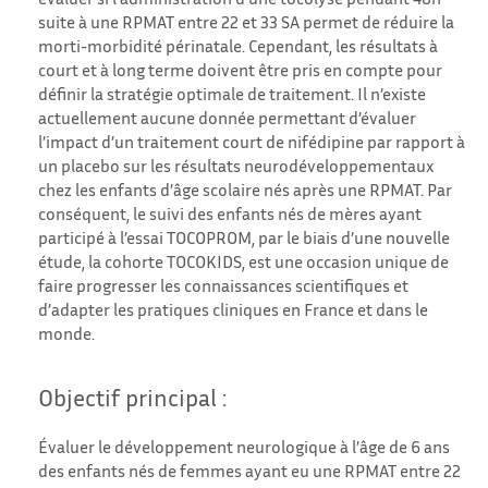
suite à une RPMAT entre 22 et 33 SA permet de réduire la
morti-morbidité périnatale. Cependant, les résultats à
court et à long terme doivent être pris en compte pour
définir la stratégie optimale de traitement. Il n’existe
actuellement aucune donnée permettant d’évaluer
l’impact d’un traitement court de nifédipine par rapport à
un placebo sur les résultats neurodéveloppementaux
chez les enfants d’âge scolaire nés après une RPMAT. Par
conséquent, le suivi des enfants nés de mères ayant
participé à l’essai TOCOPROM, par le biais d’une nouvelle
étude, la cohorte TOCOKIDS, est une occasion unique de
faire progresser les connaissances scientifiques et
d’adapter les pratiques cliniques en France et dans le
monde.
Objectif principal :
Évaluer le développement neurologique à l’âge de 6 ans
des enfants nés de femmes ayant eu une RPMAT entre 22