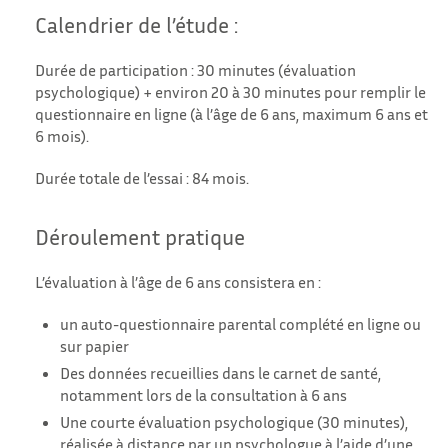
Calendrier de l’étude :
Durée de participation : 30 minutes (évaluation
psychologique) + environ 20 à 30 minutes pour remplir le
questionnaire en ligne (à l’âge de 6 ans, maximum 6 ans et
6 mois).
Durée totale de l’essai : 84 mois.
Déroulement pratique
L’évaluation à l’âge de 6 ans consistera en :
un auto-questionnaire parental complété en ligne ou
sur papier
Des données recueillies dans le carnet de santé,
notamment lors de la consultation à 6 ans
Une courte évaluation psychologique (30 minutes),
réalisée à distance par un psychologue à l’aide d’une