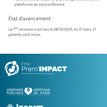
plateforme de visioconférence.
État d’avancement :
ère
La 1
inclusion a eut lieu le 28/10/2025. Au 31 mars, 21
patients sont inclus.