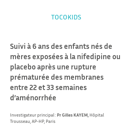
TOCOKIDS
Suivi à 6 ans des enfants nés de
mères exposées à la nifedipine ou
placebo après une rupture
prématurée des membranes
entre 22 et 33 semaines
d’aménorrhée
Investigateur principal :
Pr Gilles KAYEM,
Hôpital
Trousseau, AP-HP, Paris